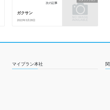
スタッフブログ
次の記事
ガクサン
2022年3月28日
マイプラン本社
関