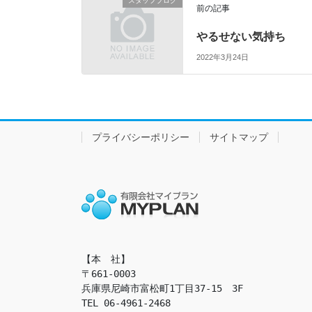
スタッフブログ
前の記事
やるせない気持ち
2022年3月24日
プライバシーポリシー
サイトマップ
【本　社】

〒661-0003

兵庫県尼崎市富松町1丁目37-15　3F

TEL 06-4961-2468
