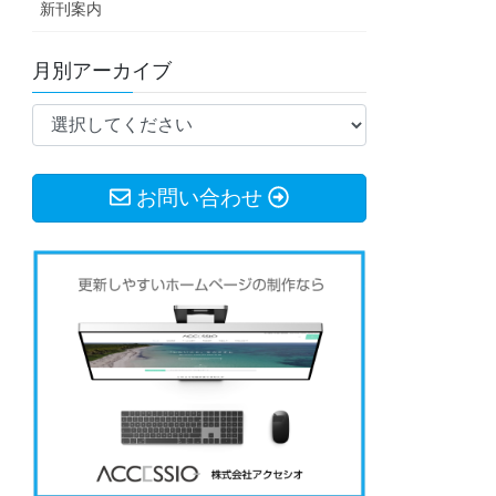
新刊案内
月別アーカイブ
お問い合わせ