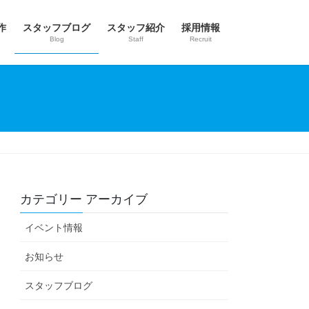
作
スタッフブログ
スタッフ紹介
採用情報
Blog
Staff
Recruit
カテゴリー アーカイブ
イベント情報
お知らせ
スタッフブログ