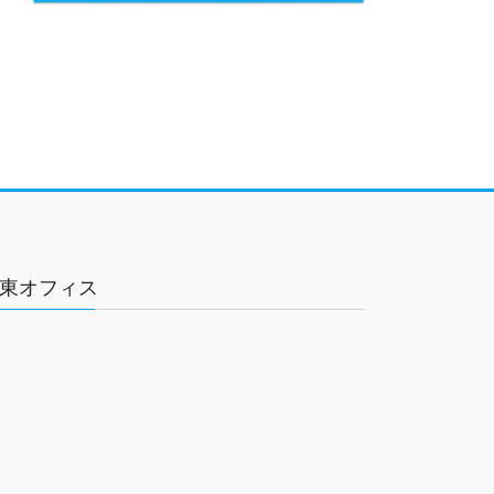
東オフィス