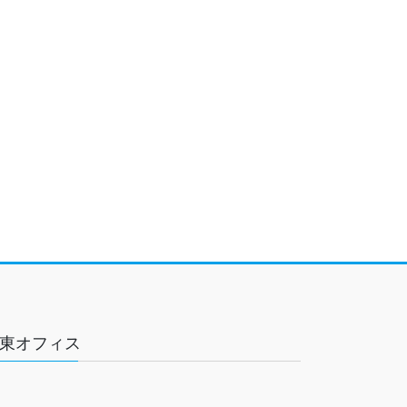
東オフィス