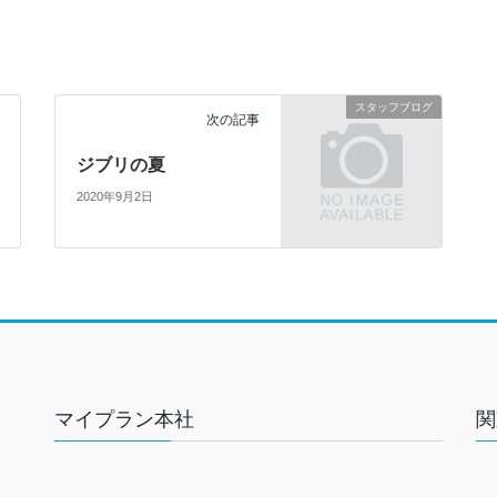
スタッフブログ
次の記事
ジブリの夏
2020年9月2日
マイプラン本社
関