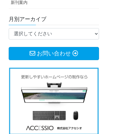
新刊案内
月別アーカイブ
お問い合わせ