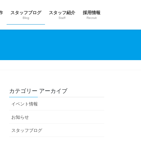
作
スタッフブログ
スタッフ紹介
採用情報
Blog
Staff
Recruit
カテゴリー アーカイブ
イベント情報
お知らせ
スタッフブログ