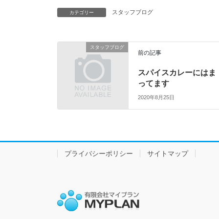
スタッフブログ
カテゴリー
スタッフブログ
前の記事
スパイスカレーにはま
ってます
2020年8月25日
プライバシーポリシー
サイトマップ