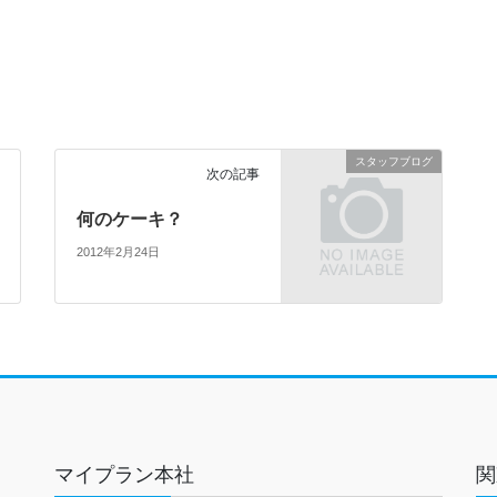
スタッフブログ
次の記事
何のケーキ？
2012年2月24日
マイプラン本社
関