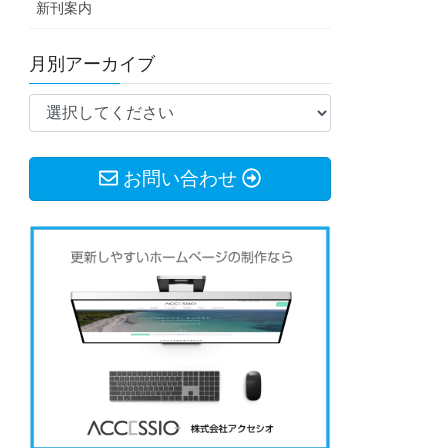
新刊案内
月別アーカイブ
お問い合わせ