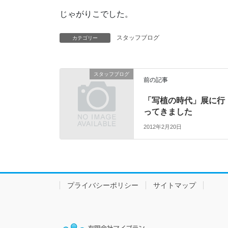
じゃがりこでした。
スタッフブログ
カテゴリー
スタッフブログ
前の記事
「写植の時代」展に行
ってきました
2012年2月20日
プライバシーポリシー
サイトマップ