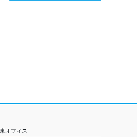
東オフィス