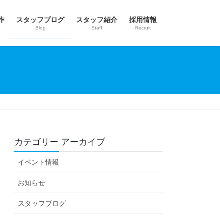
作
スタッフブログ
スタッフ紹介
採用情報
Blog
Staff
Recruit
カテゴリー アーカイブ
イベント情報
お知らせ
スタッフブログ