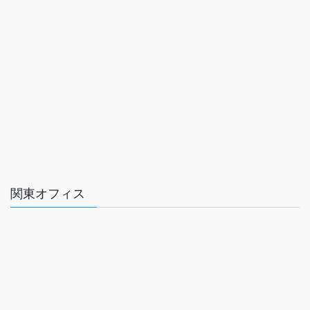
関東オフィス