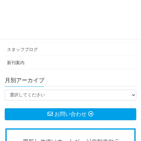
カテゴリー アーカイブ
イベント情報
お知らせ
スタッフブログ
新刊案内
月別アーカイブ
お問い合わせ