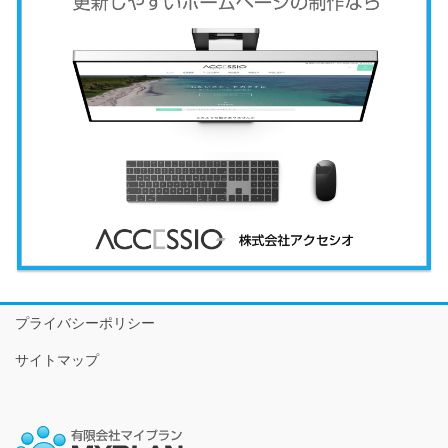
プライバシーポリシー
サイトマップ