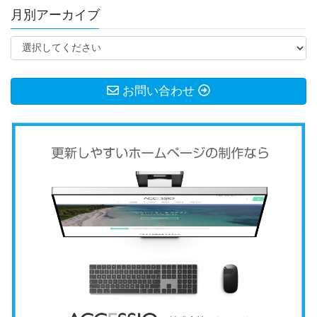
月別アーカイブ
お問い合わせ