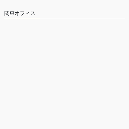
関東オフィス