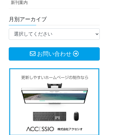
新刊案内
月別アーカイブ
お問い合わせ