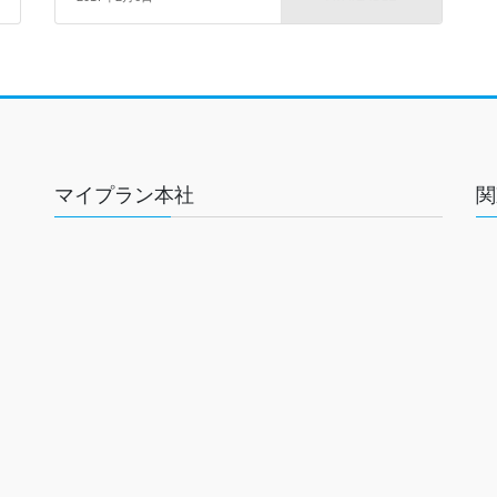
マイプラン本社
関