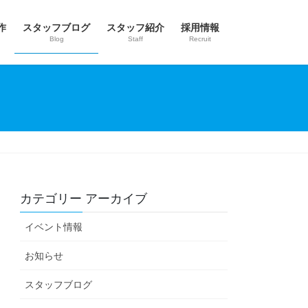
作
スタッフブログ
スタッフ紹介
採用情報
Blog
Staff
Recruit
カテゴリー アーカイブ
イベント情報
お知らせ
スタッフブログ