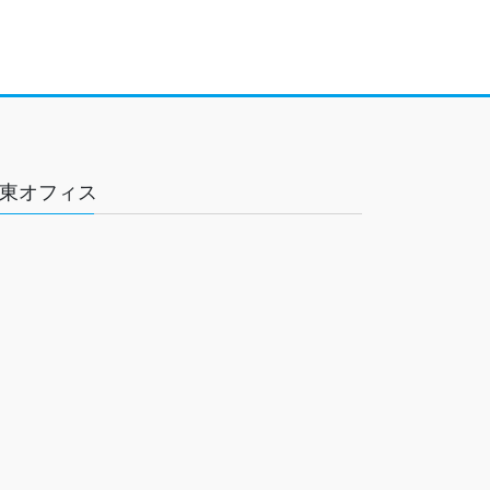
東オフィス