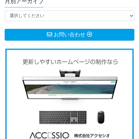
月別アーカイブ
お問い合わせ