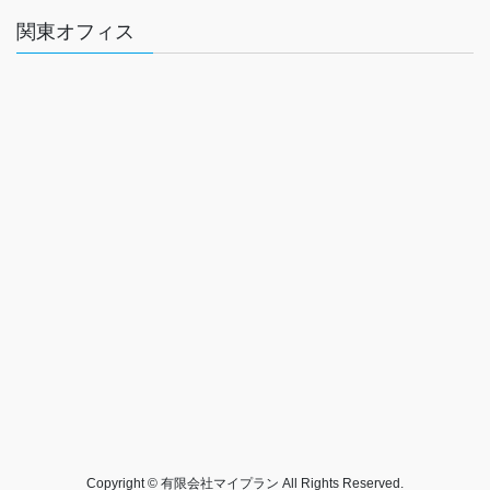
関東オフィス
Copyright © 有限会社マイプラン All Rights Reserved.