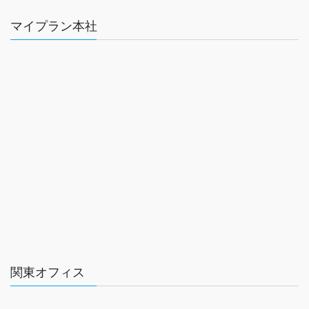
マイプラン本社
関東オフィス