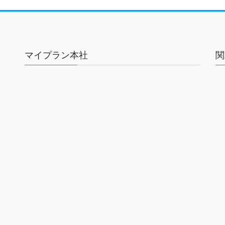
マイプラン本社
関