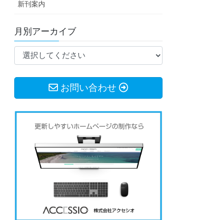
新刊案内
月別アーカイブ
お問い合わせ