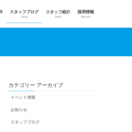
作
スタッフブログ
スタッフ紹介
採用情報
Blog
Staff
Recruit
カテゴリー アーカイブ
イベント情報
お知らせ
スタッフブログ