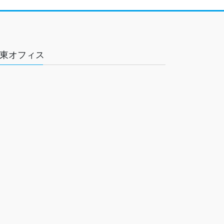
東オフィス