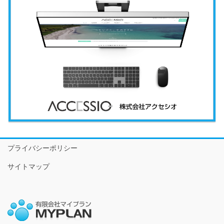
プライバシーポリシー
サイトマップ