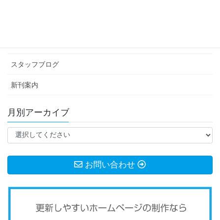
カテゴリー アーカイブ
イベント情報
お知らせ
スタッフブログ
新刊案内
月別アーカイブ
お問い合わせ