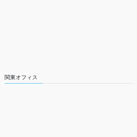
関東オフィス