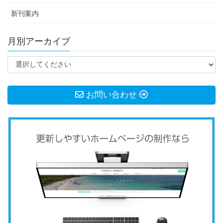
新刊案内
月別アーカイブ
お問い合わせ