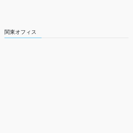
関東オフィス