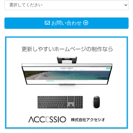
お問い合わせ