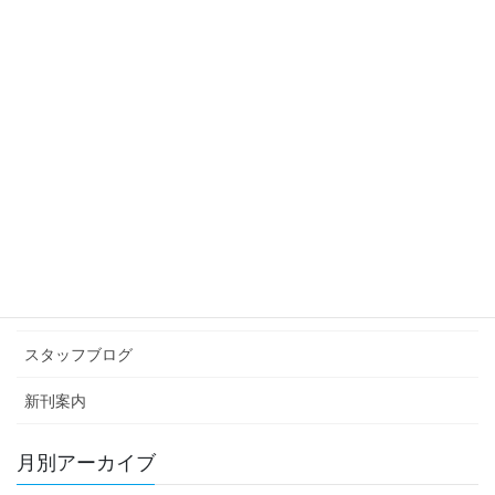
2023年8月4日
スタッフブログ
次の記事
コクワ
2023年8月8日
カテゴリー アーカイブ
イベント情報
お知らせ
スタッフブログ
新刊案内
月別アーカイブ