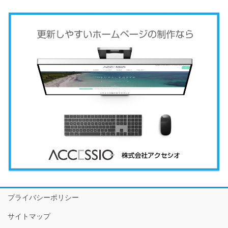
プライバシーポリシー
サイトマップ