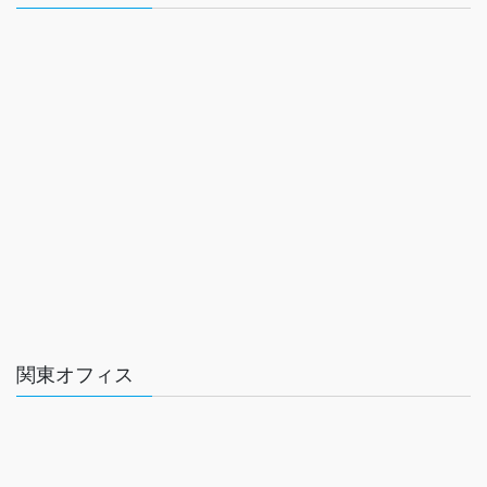
関東オフィス