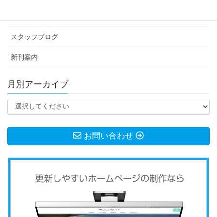
お知らせ
スタッフブログ
新刊案内
月別アーカイブ
お問い合わせ