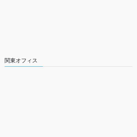
関東オフィス