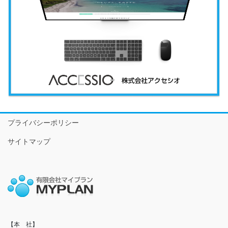
プライバシーポリシー
サイトマップ
【本　社】
