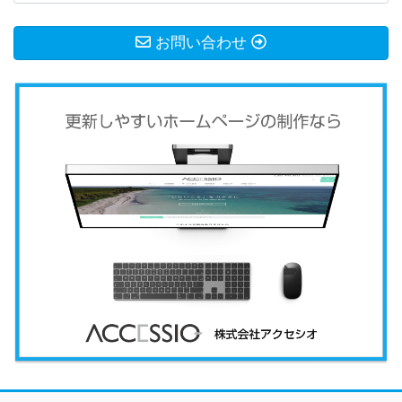
お問い合わせ