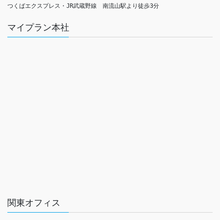
つくばエクスプレス・JR武蔵野線　南流山駅より徒歩3分
マイプラン本社
関東オフィス