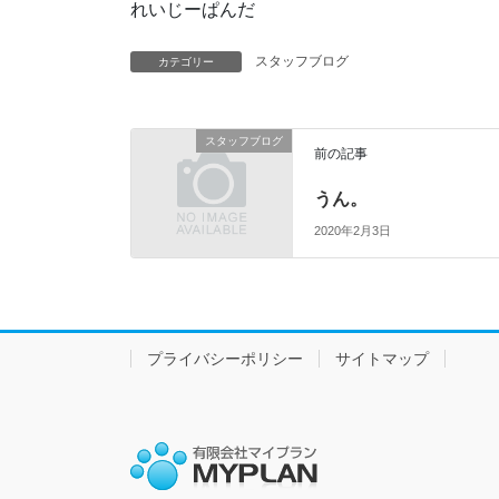
れいじーぱんだ
スタッフブログ
カテゴリー
スタッフブログ
前の記事
うん。
2020年2月3日
プライバシーポリシー
サイトマップ