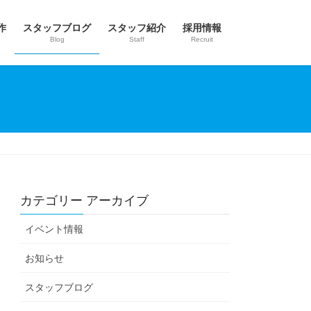
作
スタッフブログ
スタッフ紹介
採用情報
Blog
Staff
Recruit
カテゴリー アーカイブ
イベント情報
お知らせ
スタッフブログ