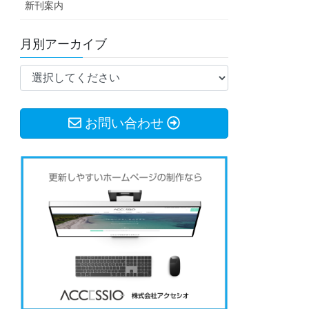
新刊案内
月別アーカイブ
お問い合わせ