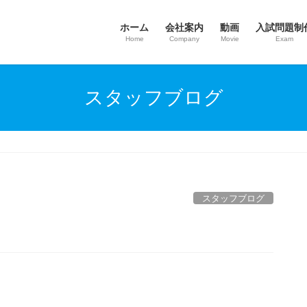
ホーム
会社案内
動画
入試問題制
Home
Company
Movie
Exam
スタッフブログ
スタッフブログ