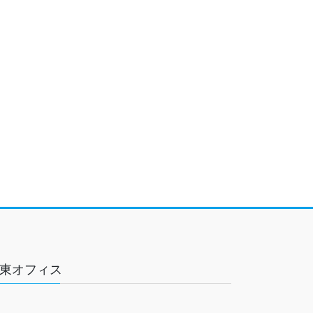
東オフィス