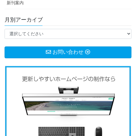
新刊案内
月別アーカイブ
お問い合わせ