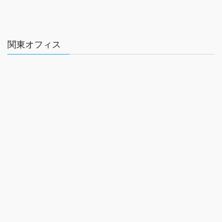
関東オフィス