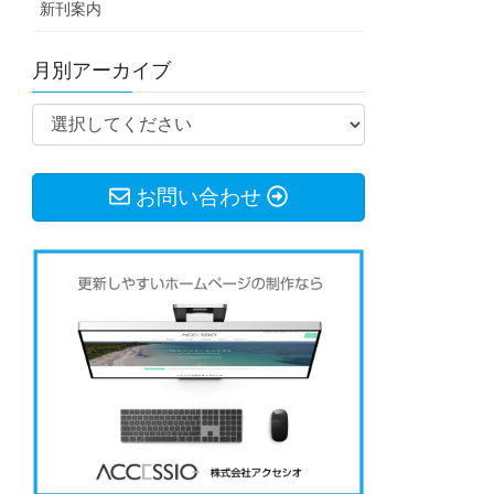
新刊案内
月別アーカイブ
お問い合わせ