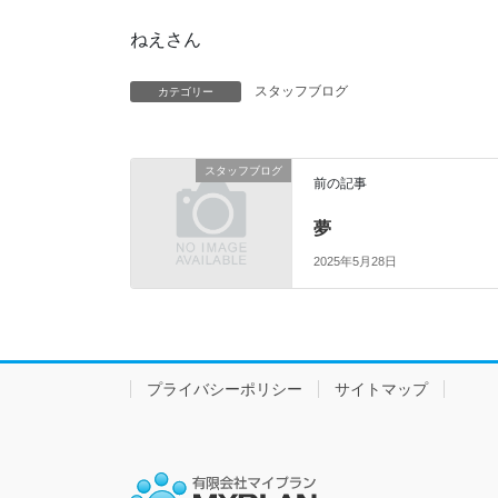
ねえさん
スタッフブログ
カテゴリー
スタッフブログ
前の記事
夢
2025年5月28日
プライバシーポリシー
サイトマップ