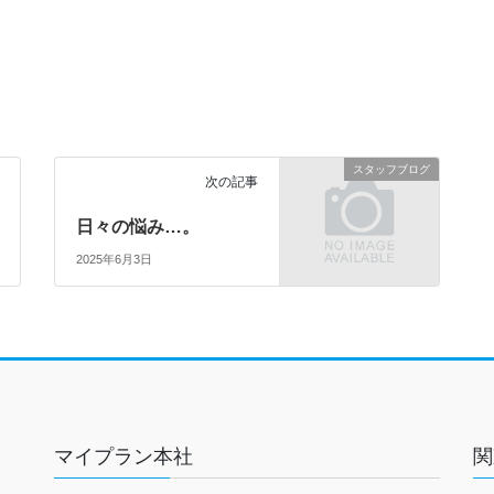
スタッフブログ
次の記事
日々の悩み…。
2025年6月3日
マイプラン本社
関