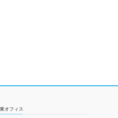
東オフィス