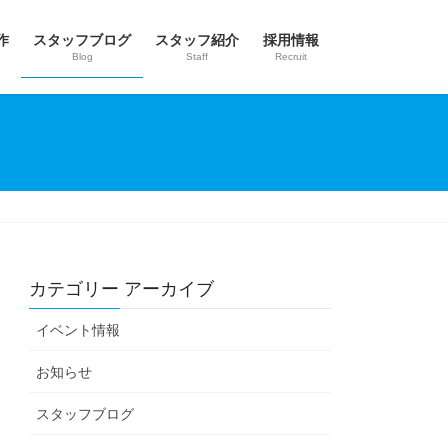
作
スタッフブログ
スタッフ紹介
採用情報
Blog
Staff
Recruit
カテゴリー アーカイブ
イベント情報
お知らせ
スタッフブログ