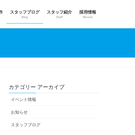
作
スタッフブログ
スタッフ紹介
採用情報
Blog
Staff
Recruit
カテゴリー アーカイブ
イベント情報
お知らせ
スタッフブログ