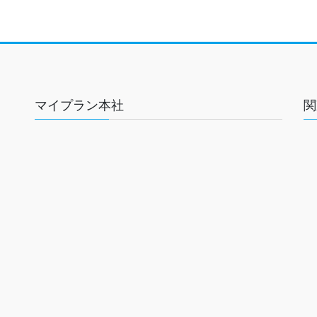
マイプラン本社
関