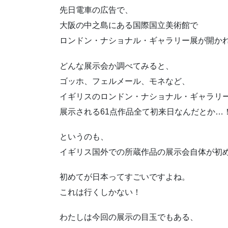
先日電車の広告で、
大阪の中之島にある国際国立美術館で
ロンドン・ナショナル・ギャラリー展が開か
どんな展示会か調べてみると、
ゴッホ、フェルメール、モネなど、
イギリスのロンドン・ナショナル・ギャラリ
展示される61点作品全て初来日なんだとか…
というのも、
イギリス国外での所蔵作品の展示会自体が初
初めてが日本ってすごいですよね。
これは行くしかない！
わたしは今回の展示の目玉でもある、