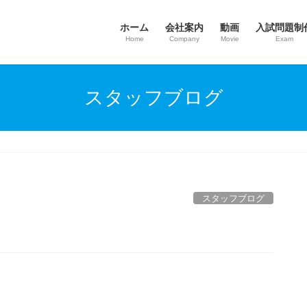
ホーム
会社案内
動画
入試問題制
Home
Company
Movie
Exam
スタッフブログ
スタッフブログ