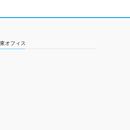
東オフィス