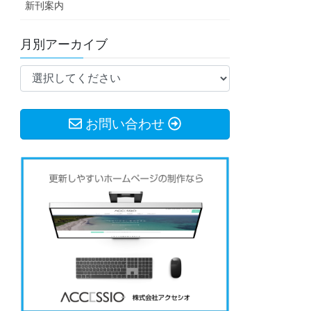
新刊案内
月別アーカイブ
お問い合わせ