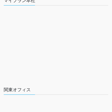
マイプラン本社
関東オフィス