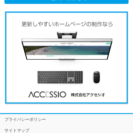
プライバシーポリシー
サイトマップ