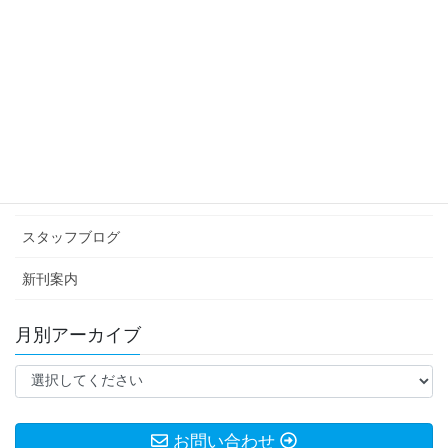
夏の思い出
2021年9月6日
カテゴリー アーカイブ
イベント情報
お知らせ
スタッフブログ
新刊案内
月別アーカイブ
お問い合わせ