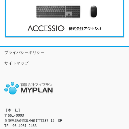
プライバシーポリシー
サイトマップ
【本　社】

〒661-0003

兵庫県尼崎市富松町1丁目37-15　3F

TEL 06-4961-2468
