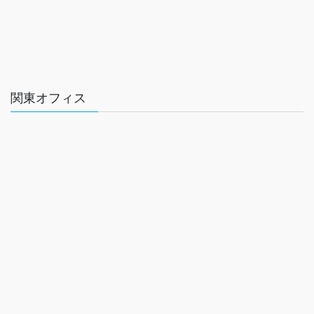
関東オフィス