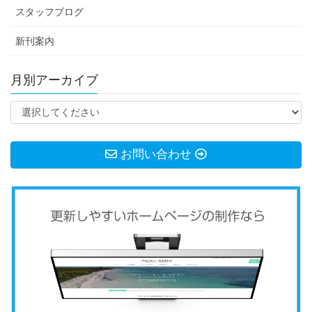
スタッフブログ
新刊案内
月別アーカイブ
お問い合わせ