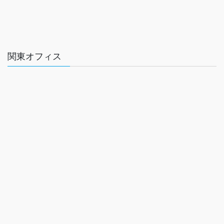
関東オフィス