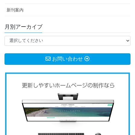
新刊案内
月別アーカイブ
お問い合わせ