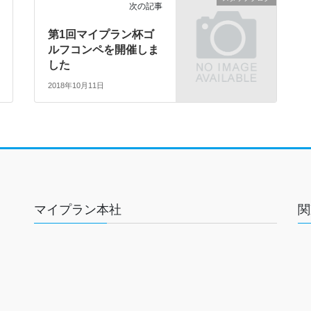
次の記事
第1回マイプラン杯ゴ
ルフコンペを開催しま
した
2018年10月11日
マイプラン本社
関