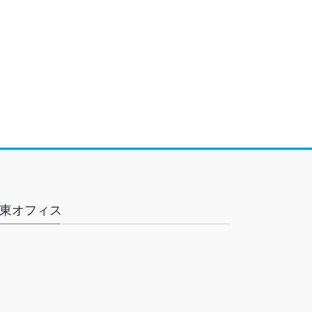
東オフィス