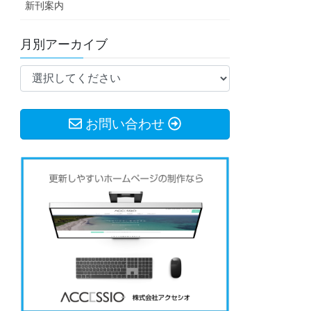
新刊案内
月別アーカイブ
お問い合わせ