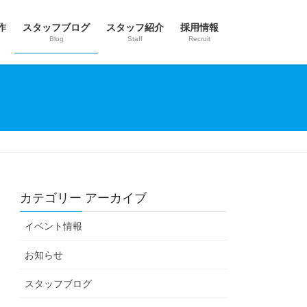
作
スタッフブログ
スタッフ紹介
採用情報
Blog
Staff
Recruit
カテゴリー アーカイブ
イベント情報
お知らせ
スタッフブログ