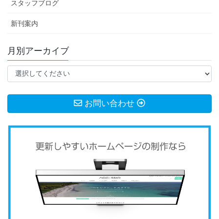
スタッフブログ
新刊案内
月別アーカイブ
お問い合わせ