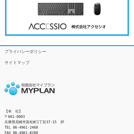
プライバシーポリシー
サイトマップ
【本　社】

〒661-0003

兵庫県尼崎市富松町1丁目37-15　3F

TEL 06-4961-2468

FAX 06-4961-8200
