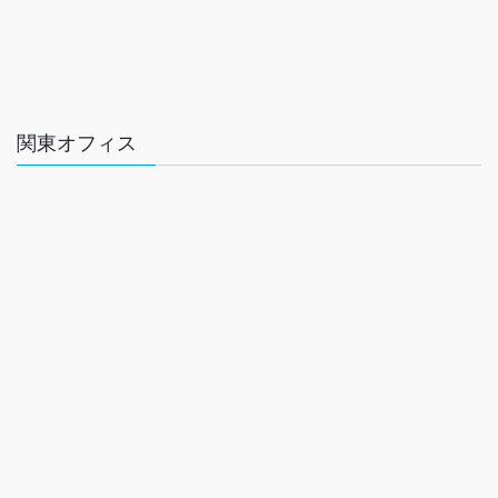
関東オフィス