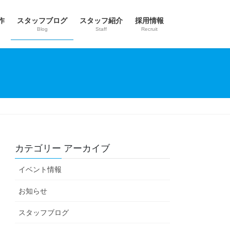
作
スタッフブログ
スタッフ紹介
採用情報
Blog
Staff
Recruit
カテゴリー アーカイブ
イベント情報
お知らせ
スタッフブログ