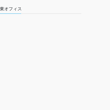
東オフィス