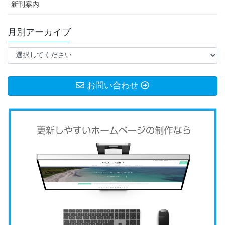
新刊案内
月別アーカイブ
お問い合わせ