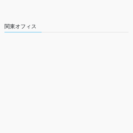
関東オフィス