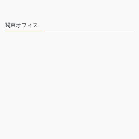
関東オフィス