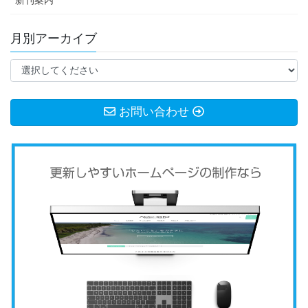
月別アーカイブ
お問い合わせ