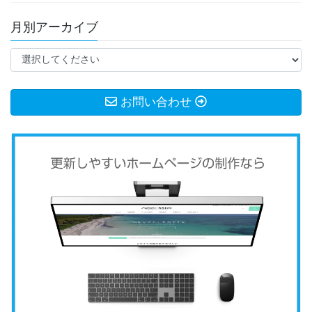
月別アーカイブ
お問い合わせ