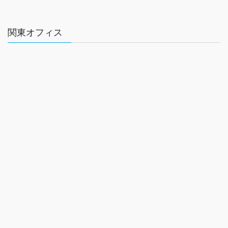
関東オフィス