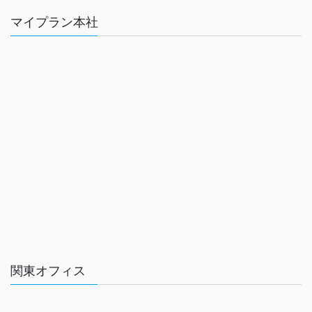
マイプラン本社
関東オフィス