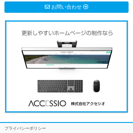
お問い合わせ
プライバシーポリシー