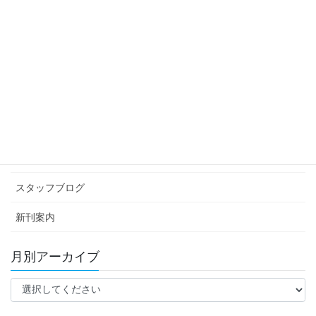
スタッフブログ
次の記事
親バカ部
2019年12月2日
カテゴリー アーカイブ
イベント情報
お知らせ
スタッフブログ
新刊案内
月別アーカイブ