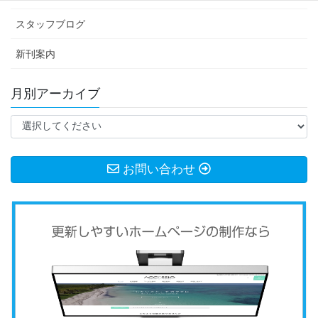
スタッフブログ
新刊案内
月別アーカイブ
お問い合わせ