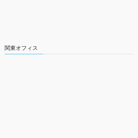
関東オフィス