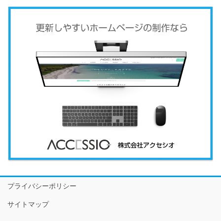
プライバシーポリシー
サイトマップ