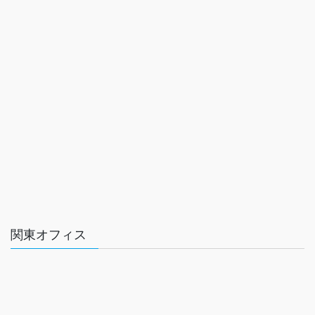
関東オフィス