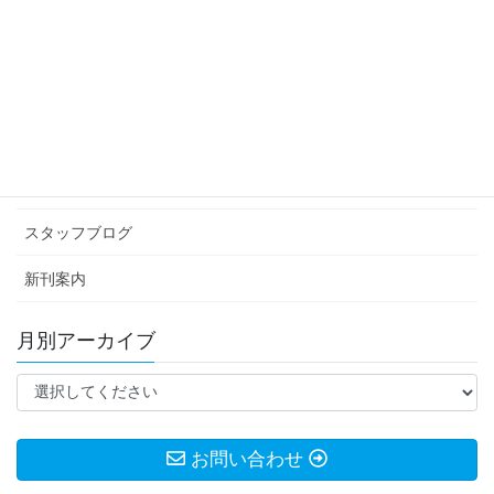
2010年3月4日
カテゴリー アーカイブ
イベント情報
お知らせ
スタッフブログ
新刊案内
月別アーカイブ
お問い合わせ