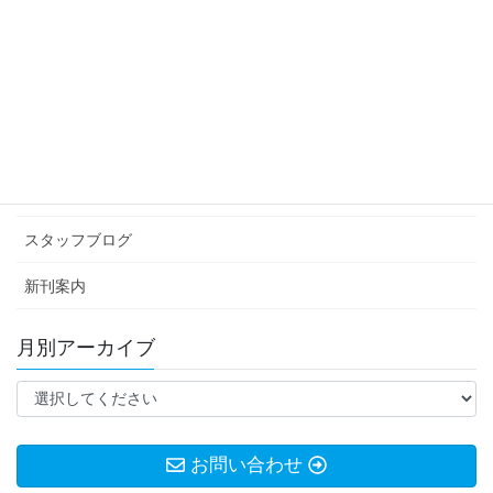
節約
2016年7月4日
カテゴリー アーカイブ
イベント情報
お知らせ
スタッフブログ
新刊案内
月別アーカイブ
お問い合わせ