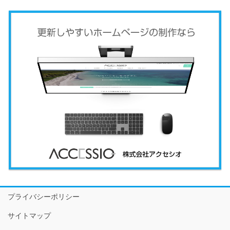
プライバシーポリシー
サイトマップ