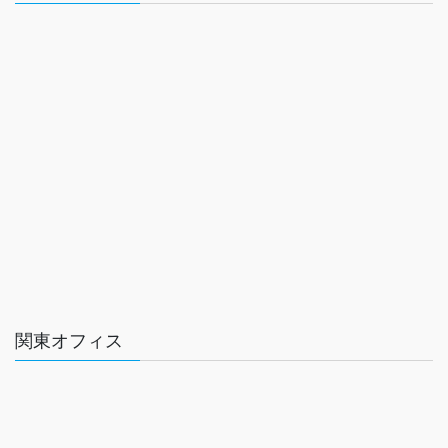
関東オフィス