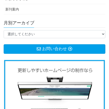
新刊案内
月別アーカイブ
お問い合わせ