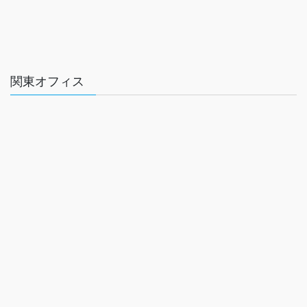
関東オフィス