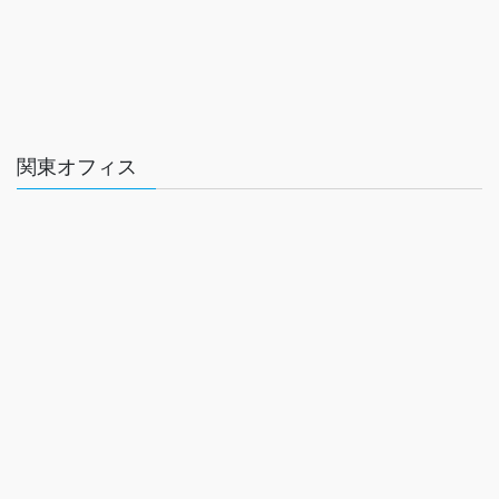
関東オフィス