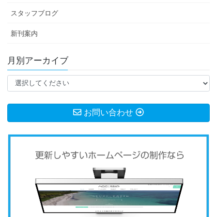
スタッフブログ
新刊案内
月別アーカイブ
お問い合わせ