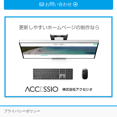
お問い合わせ
プライバシーポリシー