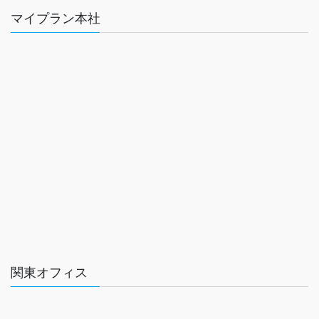
マイプラン本社
関東オフィス