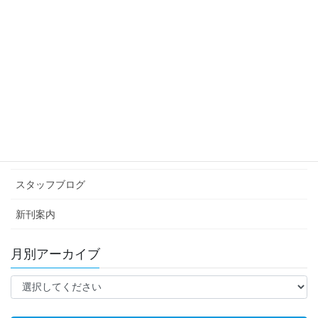
次の記事
献血のすすめ
2012年2月13日
カテゴリー アーカイブ
イベント情報
お知らせ
スタッフブログ
新刊案内
月別アーカイブ