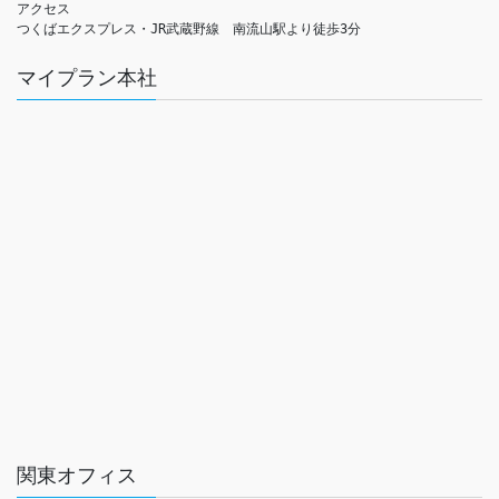
アクセス　

つくばエクスプレス・JR武蔵野線　南流山駅より徒歩3分
マイプラン本社
関東オフィス