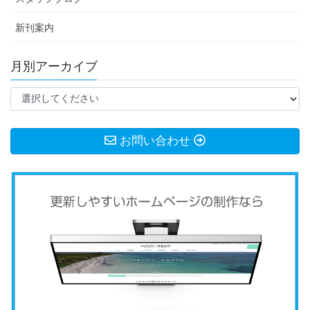
新刊案内
月別アーカイブ
お問い合わせ