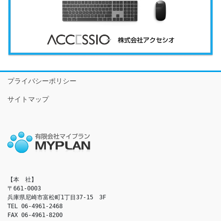
プライバシーポリシー
サイトマップ
【本　社】

〒661-0003

兵庫県尼崎市富松町1丁目37-15　3F

TEL 06-4961-2468

FAX 06-4961-8200
