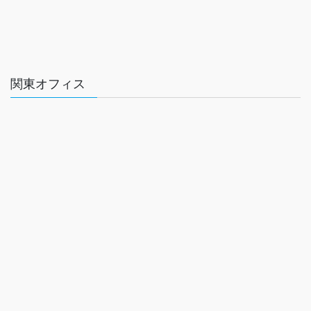
関東オフィス