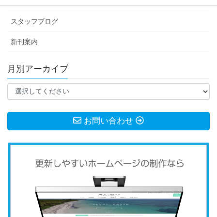
お知らせ
スタッフブログ
新刊案内
月別アーカイブ
お問い合わせ