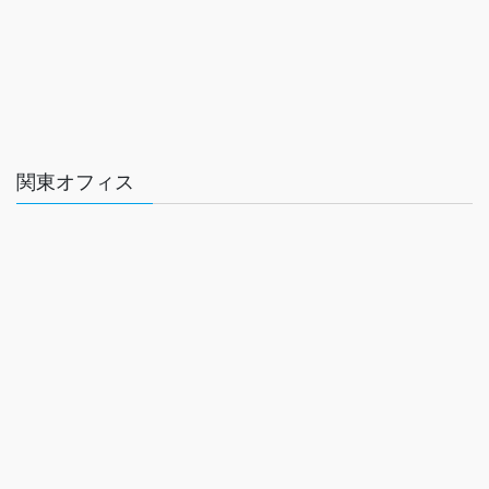
関東オフィス