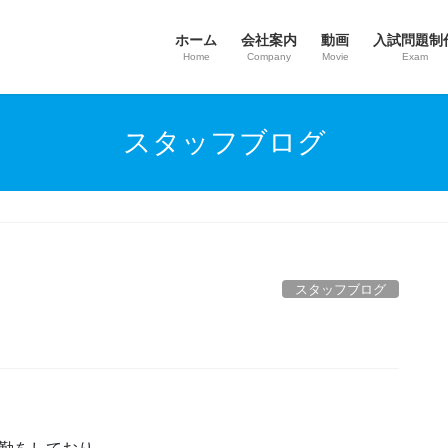
ホーム
会社案内
動画
入試問題制
Home
Company
Movie
Exam
スタッフブログ
スタッフブログ