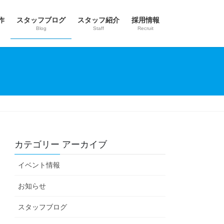
作
スタッフブログ
スタッフ紹介
採用情報
Blog
Staff
Recruit
カテゴリー アーカイブ
イベント情報
お知らせ
スタッフブログ