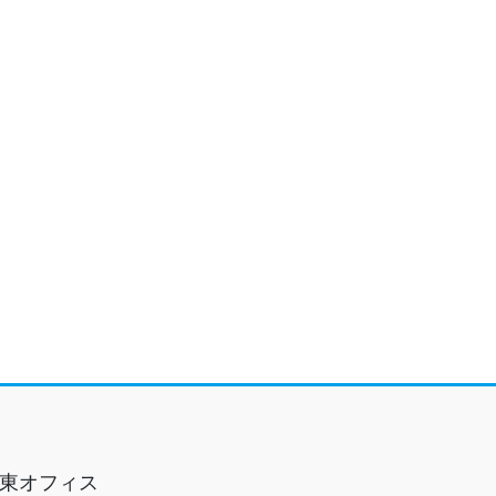
東オフィス