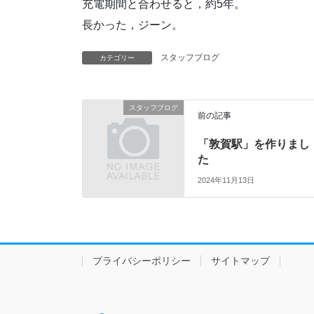
充電期間と合わせると，約5年。
長かった，ジーン。
スタッフブログ
カテゴリー
スタッフブログ
前の記事
「敦賀駅」を作りまし
た
2024年11月13日
プライバシーポリシー
サイトマップ