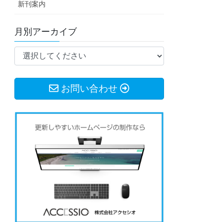
新刊案内
月別アーカイブ
お問い合わせ