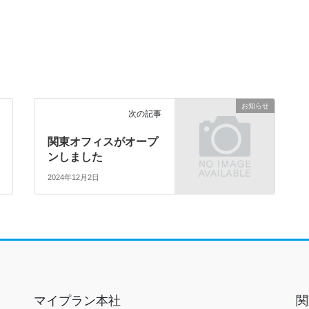
お知らせ
次の記事
関東オフィスがオープ
ンしました
2024年12月2日
マイプラン本社
関