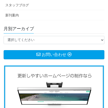
スタッフブログ
新刊案内
月別アーカイブ
お問い合わせ