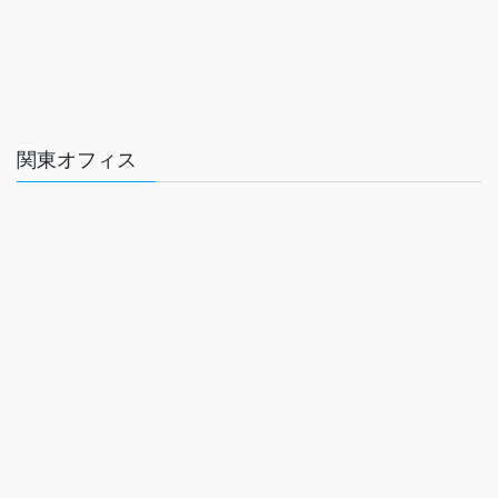
関東オフィス