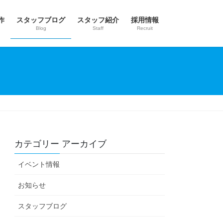
作
スタッフブログ
スタッフ紹介
採用情報
Blog
Staff
Recruit
カテゴリー アーカイブ
イベント情報
お知らせ
スタッフブログ