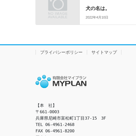
犬の名は。
2022年4月10日
プライバシーポリシー
サイトマップ
【本　社】

〒661-0003

兵庫県尼崎市富松町1丁目37-15　3F

TEL 06-4961-2468

FAX 06-4961-8200
