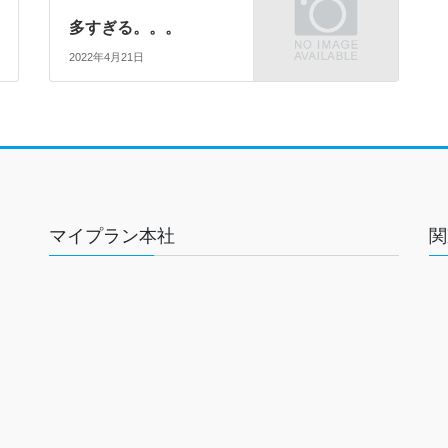
多すぎる。。。
2022年4月21日
マイプラン本社
関