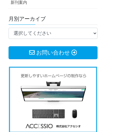
新刊案内
月別アーカイブ
お問い合わせ