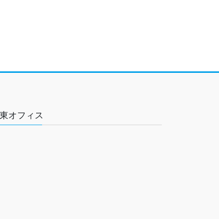
東オフィス