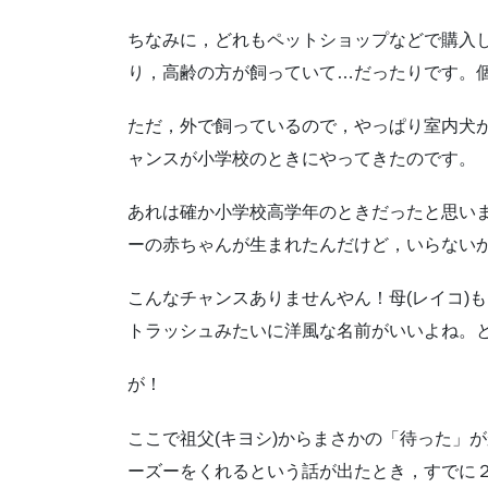
ちなみに，どれもペットショップなどで購入し
り，高齢の方が飼っていて…だったりです。
ただ，外で飼っているので，やっぱり室内犬
ャンスが小学校のときにやってきたのです。
あれは確か小学校高学年のときだったと思い
ーの赤ちゃんが生まれたんだけど，いらない
こんなチャンスありませんやん！母(レイコ)
トラッシュみたいに洋風な名前がいいよね。
が！
ここで祖父(キヨシ)からまさかの「待った」
ーズーをくれるという話が出たとき，すでに２