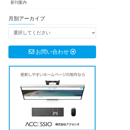
新刊案内
月別アーカイブ
お問い合わせ