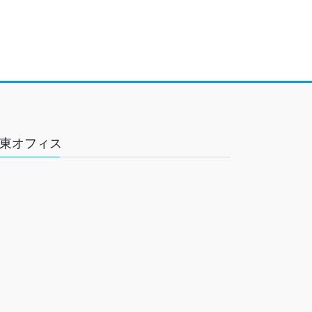
東オフィス