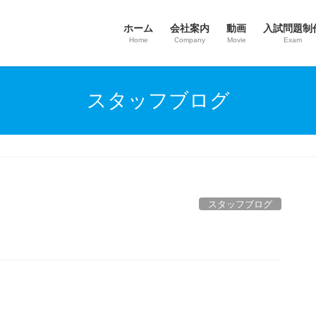
ホーム
会社案内
動画
入試問題制
Home
Company
Movie
Exam
スタッフブログ
スタッフブログ