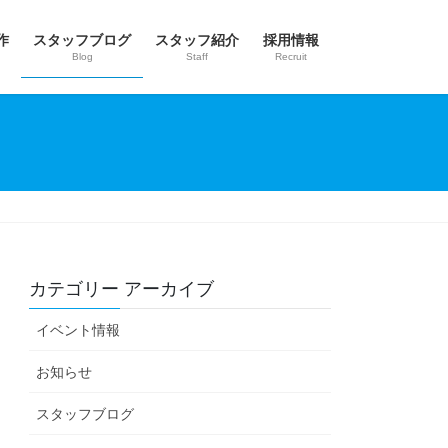
作
スタッフブログ
スタッフ紹介
採用情報
Blog
Staff
Recruit
カテゴリー アーカイブ
イベント情報
お知らせ
スタッフブログ