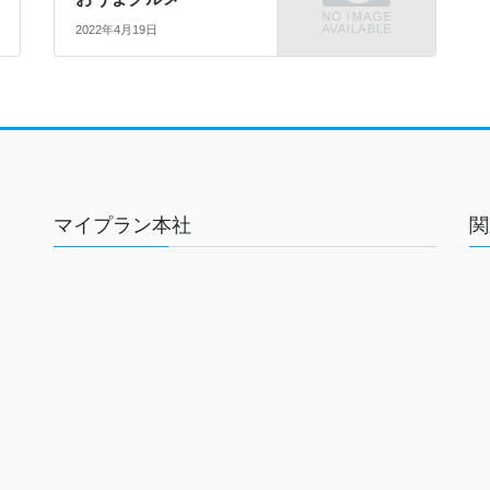
2022年4月19日
マイプラン本社
関