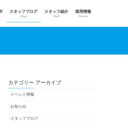
作
スタッフブログ
スタッフ紹介
採用情報
Blog
Staff
Recruit
カテゴリー アーカイブ
イベント情報
お知らせ
スタッフブログ