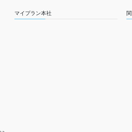
マイプラン本社
関