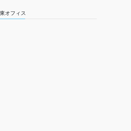
東オフィス