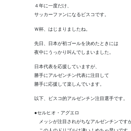
４年に一度だけ、
サッカーファンになるビスコです。
Ｗ杯、はじまりましたね。
先日、日本が初ゴールを決めたときには
夜中にうっかり叫んでしまいました。
日本代表を応援していますが、
勝手にアルゼンチン代表に注目して
勝手に応援して楽しんでいます。
以下、ビスコ的アルゼンチン注目選手です。
●セルヒオ・アグエロ
メッシが注目されがちなアルゼンチンです
この人のドリブルは凄い！めちゃ早いです