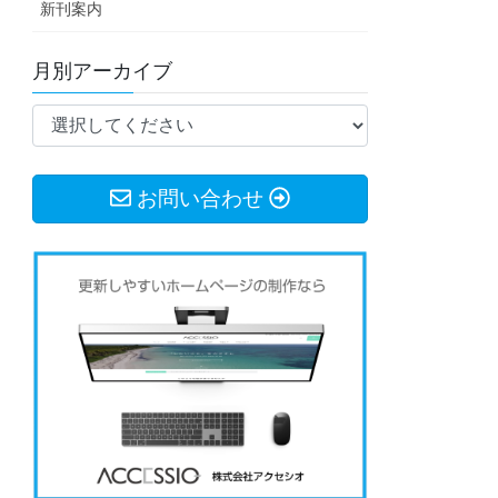
新刊案内
月別アーカイブ
お問い合わせ