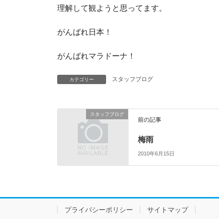
理解して観ようと思ってます。
がんばれ日本！
がんばれマラドーナ！
スタッフブログ
カテゴリー
スタッフブログ
前の記事
梅雨
2010年6月15日
プライバシーポリシー
サイトマップ