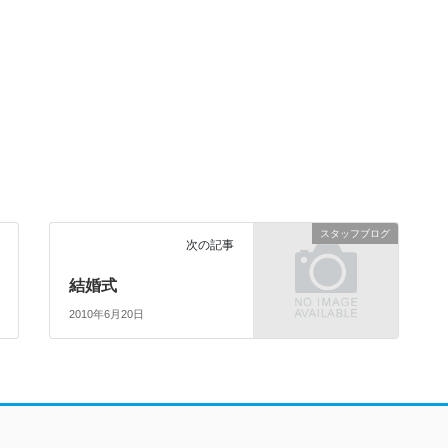
スタッフブログ
次の記事
結婚式
2010年6月20日