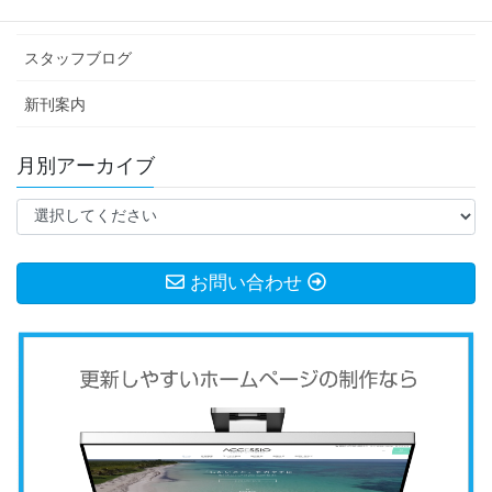
お知らせ
スタッフブログ
新刊案内
月別アーカイブ
お問い合わせ