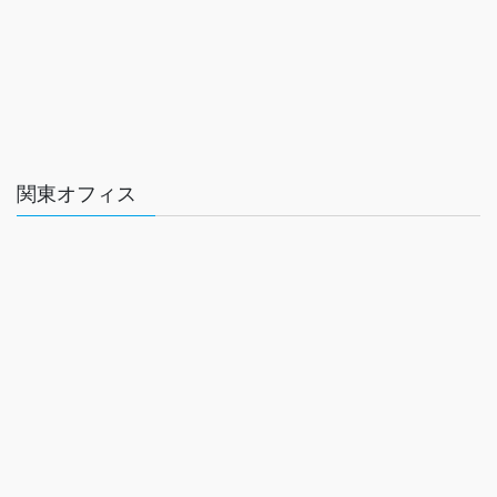
関東オフィス