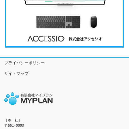
プライバシーポリシー
サイトマップ
【本　社】

〒661-0003
