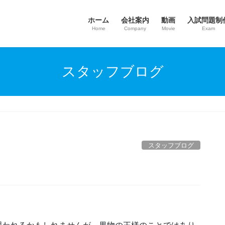
ホーム
会社案内
動画
入試問題制
Home
Company
Movie
Exam
スタッフブログ
スタッフブログ