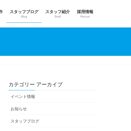
作
スタッフブログ
スタッフ紹介
採用情報
Blog
Staff
Recruit
カテゴリー アーカイブ
イベント情報
お知らせ
スタッフブログ