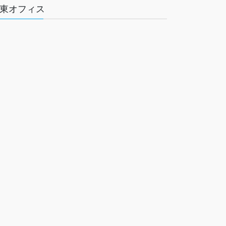
東オフィス