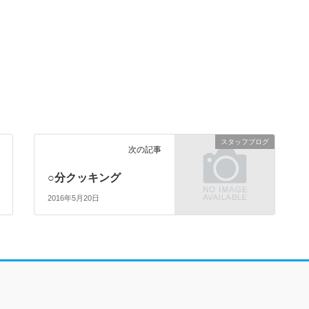
スタッフブログ
次の記事
○分クッキング
2016年5月20日