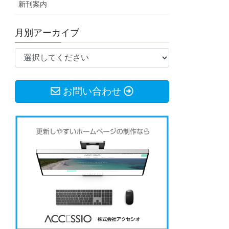
新刊案内
月別アーカイブ
お問い合わせ