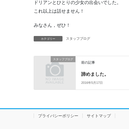
ドリアンとひとりの少女の出会いでした。
これ以上は話せません！
みなさん，ぜひ！
スタッフブログ
カテゴリー
スタッフブログ
前の記事
諦めました。
2016年5月17日
プライバシーポリシー
サイトマップ