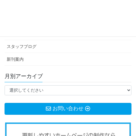
カテゴリー アーカイブ
イベント情報
お知らせ
スタッフブログ
新刊案内
月別アーカイブ
お問い合わせ