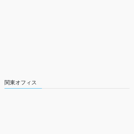
関東オフィス