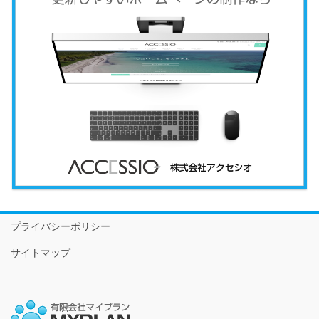
プライバシーポリシー
サイトマップ