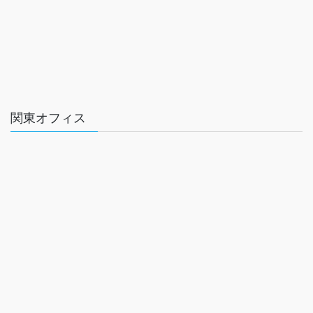
関東オフィス