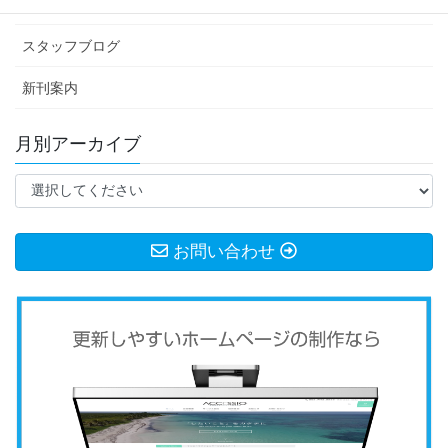
お知らせ
スタッフブログ
新刊案内
月別アーカイブ
お問い合わせ