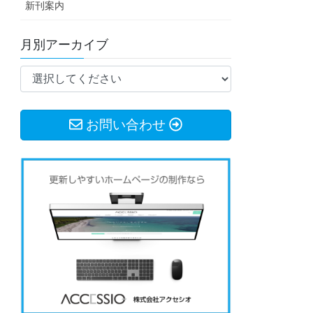
新刊案内
月別アーカイブ
お問い合わせ