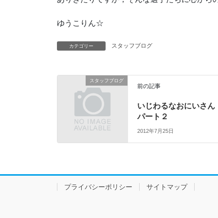
ゆうこりん☆
スタッフブログ
カテゴリー
スタッフブログ
前の記事
いじわるなおにいさん
パート２
2012年7月25日
プライバシーポリシー
サイトマップ