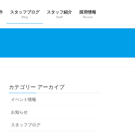
作
スタッフブログ
スタッフ紹介
採用情報
Blog
Staff
Recruit
カテゴリー アーカイブ
イベント情報
お知らせ
スタッフブログ