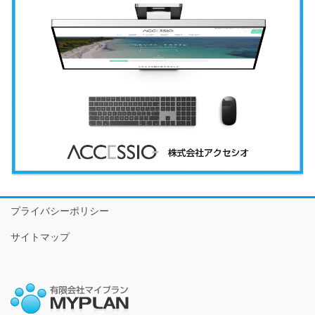
プライバシーポリシー
サイトマップ