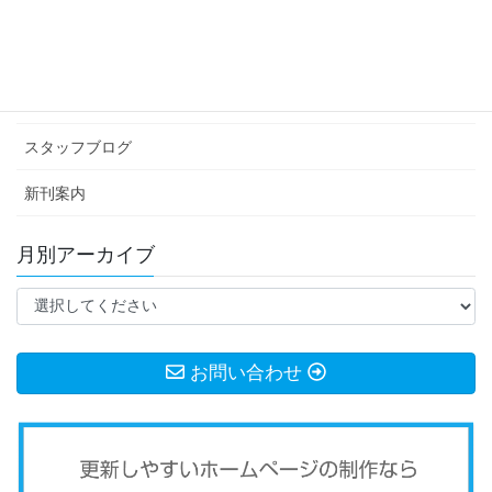
カテゴリー アーカイブ
イベント情報
お知らせ
スタッフブログ
新刊案内
月別アーカイブ
お問い合わせ