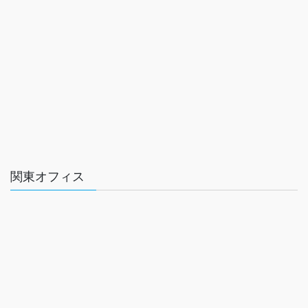
関東オフィス