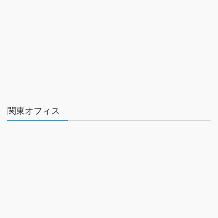
関東オフィス