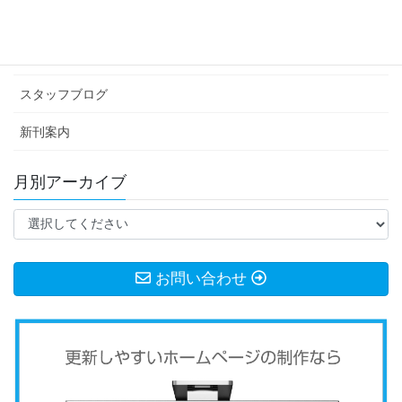
イベント情報
お知らせ
スタッフブログ
新刊案内
月別アーカイブ
お問い合わせ