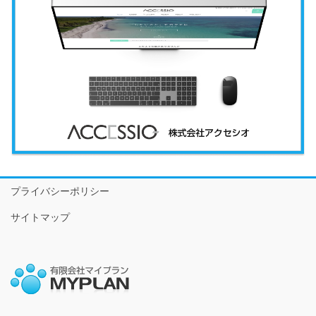
プライバシーポリシー
サイトマップ